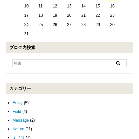
10
11
12
13
14
15
16
17
18
19
20
21
22
23
24
25
26
27
28
29
30
31
ブログ内検索
カテゴリー
Enjoy
(5)
Field
(4)
Message
(2)
Nature
(11)
キノコ
(7)