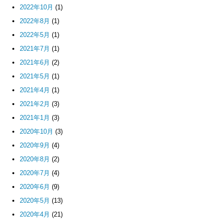
2022年10月
(1)
2022年8月
(1)
2022年5月
(1)
2021年7月
(1)
2021年6月
(2)
2021年5月
(1)
2021年4月
(1)
2021年2月
(3)
2021年1月
(3)
2020年10月
(3)
2020年9月
(4)
2020年8月
(2)
2020年7月
(4)
2020年6月
(9)
2020年5月
(13)
2020年4月
(21)