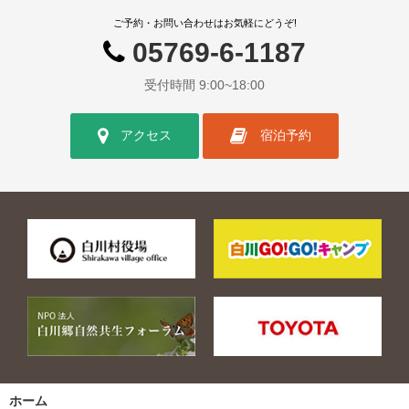
ご予約・お問い合わせはお気軽にどうぞ!
05769-6-1187
受付時間 9:00~18:00
アクセス
宿泊予約
ホーム