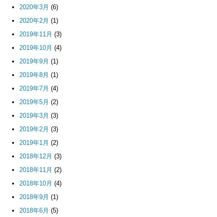
2020年3月
(6)
2020年2月
(1)
2019年11月
(3)
2019年10月
(4)
2019年9月
(1)
2019年8月
(1)
2019年7月
(4)
2019年5月
(2)
2019年3月
(3)
2019年2月
(3)
2019年1月
(2)
2018年12月
(3)
2018年11月
(2)
2018年10月
(4)
2018年9月
(1)
2018年6月
(5)