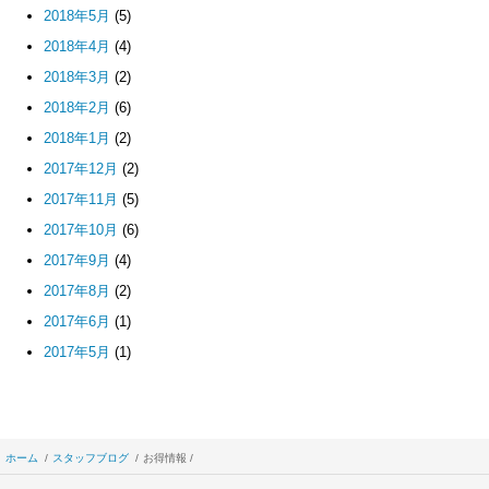
2018年5月
(5)
2018年4月
(4)
2018年3月
(2)
2018年2月
(6)
2018年1月
(2)
2017年12月
(2)
2017年11月
(5)
2017年10月
(6)
2017年9月
(4)
2017年8月
(2)
2017年6月
(1)
2017年5月
(1)
ホーム
スタッフブログ
お得情報