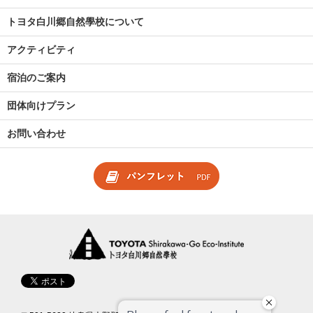
トヨタ白川郷自然學校について
アクティビティ
宿泊のご案内
団体向けプラン
お問い合わせ