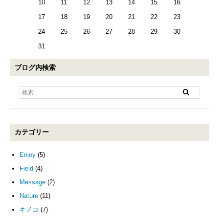
10
11
12
13
14
15
16
17
18
19
20
21
22
23
24
25
26
27
28
29
30
31
ブログ内検索
カテゴリー
Enjoy
(5)
Field
(4)
Message
(2)
Nature
(11)
キノコ
(7)