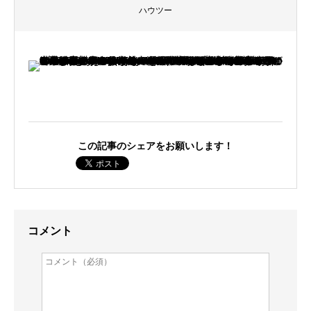
ハウツー
この記事のシェアをお願いします！
コメント