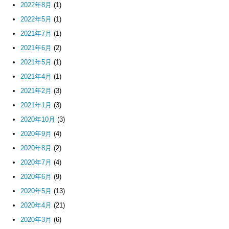
2022年8月
(1)
2022年5月
(1)
2021年7月
(1)
2021年6月
(2)
2021年5月
(1)
2021年4月
(1)
2021年2月
(3)
2021年1月
(3)
2020年10月
(3)
2020年9月
(4)
2020年8月
(2)
2020年7月
(4)
2020年6月
(9)
2020年5月
(13)
2020年4月
(21)
2020年3月
(6)