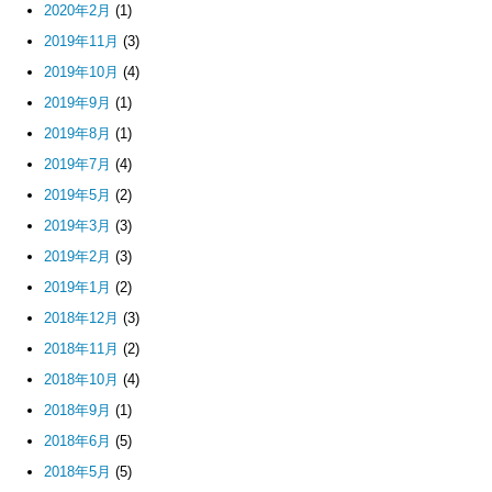
2020年2月
(1)
2019年11月
(3)
2019年10月
(4)
2019年9月
(1)
2019年8月
(1)
2019年7月
(4)
2019年5月
(2)
2019年3月
(3)
2019年2月
(3)
2019年1月
(2)
2018年12月
(3)
2018年11月
(2)
2018年10月
(4)
2018年9月
(1)
2018年6月
(5)
2018年5月
(5)