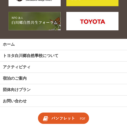
ホーム
トヨタ白川郷自然學校について
アクティビティ
宿泊のご案内
団体向けプラン
お問い合わせ