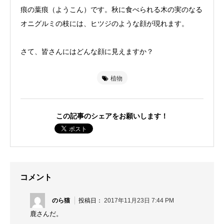
痕の葉痕（ようこん）です。秋に食べられる木の実のなる
オニグルミの枝には、ヒツジのような顔が現れます。
さて、皆さんにはどんな顔に見えますか？
植物
この記事のシェアをお願いします！
コメント
のら猫
2017年11月23日 7:44 PM
鹿さんだ。