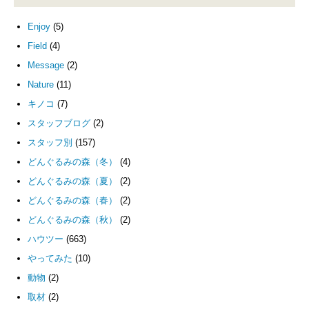
Enjoy
(5)
Field
(4)
Message
(2)
Nature
(11)
キノコ
(7)
スタッフブログ
(2)
スタッフ別
(157)
どんぐるみの森（冬）
(4)
どんぐるみの森（夏）
(2)
どんぐるみの森（春）
(2)
どんぐるみの森（秋）
(2)
ハウツー
(663)
やってみた
(10)
動物
(2)
取材
(2)