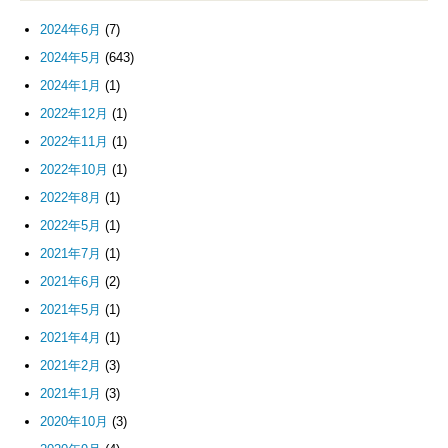
2024年6月
(7)
2024年5月
(643)
2024年1月
(1)
2022年12月
(1)
2022年11月
(1)
2022年10月
(1)
2022年8月
(1)
2022年5月
(1)
2021年7月
(1)
2021年6月
(2)
2021年5月
(1)
2021年4月
(1)
2021年2月
(3)
2021年1月
(3)
2020年10月
(3)