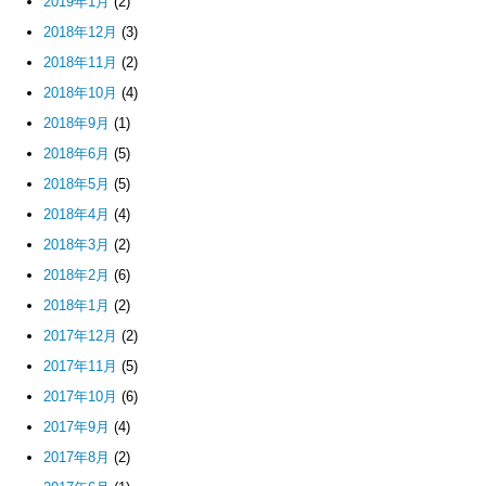
2019年1月
(2)
2018年12月
(3)
2018年11月
(2)
2018年10月
(4)
2018年9月
(1)
2018年6月
(5)
2018年5月
(5)
2018年4月
(4)
2018年3月
(2)
2018年2月
(6)
2018年1月
(2)
2017年12月
(2)
2017年11月
(5)
2017年10月
(6)
2017年9月
(4)
2017年8月
(2)