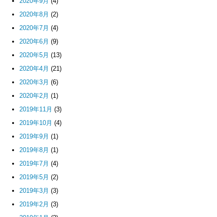
2020年9月
(4)
2020年8月
(2)
2020年7月
(4)
2020年6月
(9)
2020年5月
(13)
2020年4月
(21)
2020年3月
(6)
2020年2月
(1)
2019年11月
(3)
2019年10月
(4)
2019年9月
(1)
2019年8月
(1)
2019年7月
(4)
2019年5月
(2)
2019年3月
(3)
2019年2月
(3)