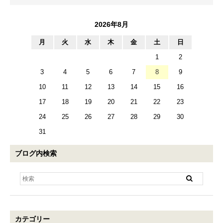
2026年8月
月
火
水
木
金
土
日
1
2
3
4
5
6
7
8
9
10
11
12
13
14
15
16
17
18
19
20
21
22
23
24
25
26
27
28
29
30
31
ブログ内検索
カテゴリー