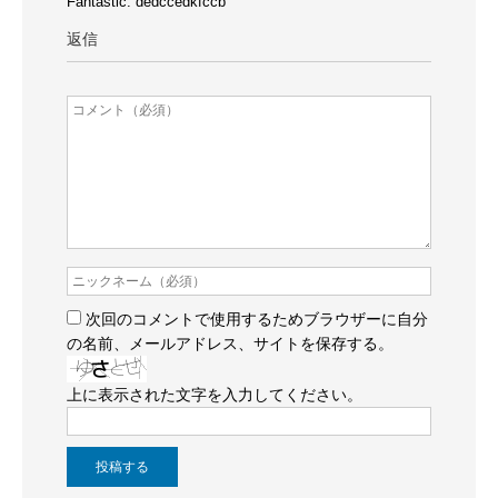
Fantastic. dedccedkfccb
返信
次回のコメントで使用するためブラウザーに自分
の名前、メールアドレス、サイトを保存する。
上に表示された文字を入力してください。