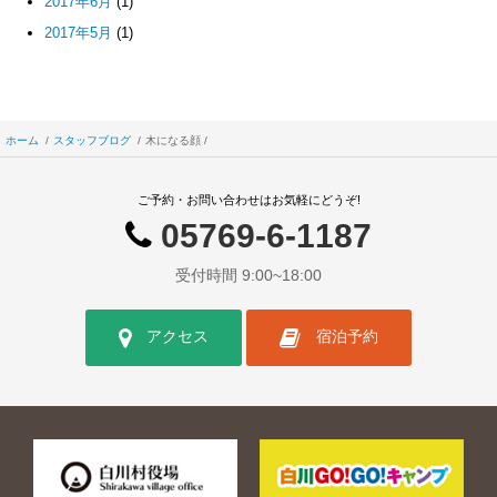
2017年6月
(1)
2017年5月
(1)
ホーム
スタッフブログ
木になる顔
ご予約・お問い合わせはお気軽にどうぞ!
05769-6-1187
受付時間 9:00~18:00
アクセス
宿泊予約