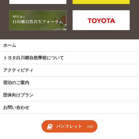
ホーム
トヨタ白川郷自然學校について
アクティビティ
宿泊のご案内
団体向けプラン
お問い合わせ