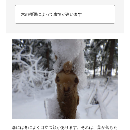
木の種類によって表情が違います
森には冬によく目立つ顔があります。それは、葉が落ちた