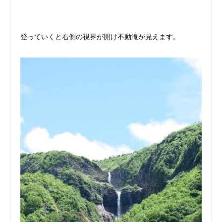
登っていくと右側の視界が開け不動滝が見えます。