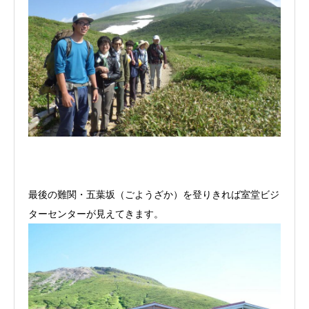
最後の難関・五葉坂（ごようざか）を登りきれば室堂ビジ
ターセンターが見えてきます。