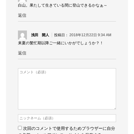
白山。果たして生きている間に登山できるかなぁ～
返信
浅田 開人
2018年12月22日 9:34 AM
来夏の繁忙期以降ご一緒にいかがでしょうか？！
返信
次回のコメントで使用するためブラウザーに自分