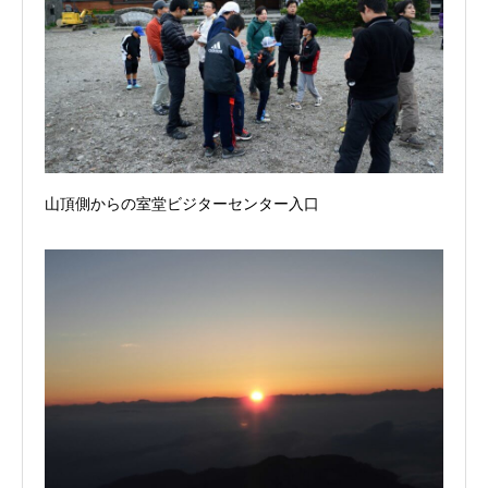
山頂側からの室堂ビジターセンター入口