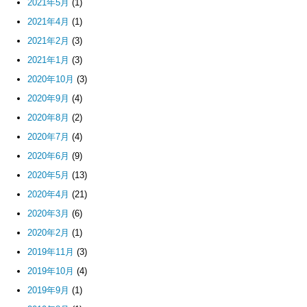
2021年5月
(1)
2021年4月
(1)
2021年2月
(3)
2021年1月
(3)
2020年10月
(3)
2020年9月
(4)
2020年8月
(2)
2020年7月
(4)
2020年6月
(9)
2020年5月
(13)
2020年4月
(21)
2020年3月
(6)
2020年2月
(1)
2019年11月
(3)
2019年10月
(4)
2019年9月
(1)