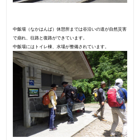
中飯場（なかはんば）休憩所までは谷沿いの道が自然災害
で崩れ、往路と復路ができています。
中飯場にはトイレ棟、水場が整備されています。