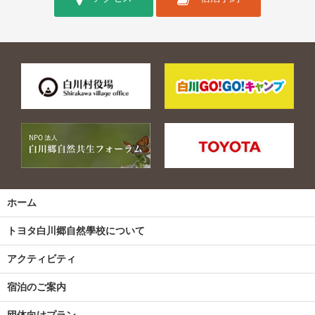
ホーム
トヨタ白川郷自然學校について
アクティビティ
宿泊のご案内