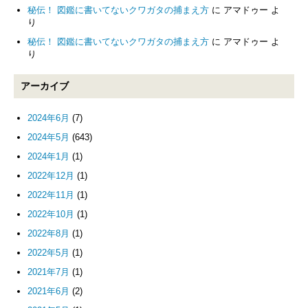
秘伝！ 図鑑に書いてないクワガタの捕まえ方
に
アマドゥー
よ
り
秘伝！ 図鑑に書いてないクワガタの捕まえ方
に
アマドゥー
よ
り
アーカイブ
2024年6月
(7)
2024年5月
(643)
2024年1月
(1)
2022年12月
(1)
2022年11月
(1)
2022年10月
(1)
2022年8月
(1)
2022年5月
(1)
2021年7月
(1)
2021年6月
(2)