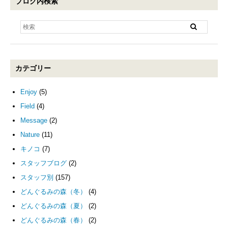
ブログ内検索
カテゴリー
Enjoy
(5)
Field
(4)
Message
(2)
Nature
(11)
キノコ
(7)
スタッフブログ
(2)
スタッフ別
(157)
どんぐるみの森（冬）
(4)
どんぐるみの森（夏）
(2)
どんぐるみの森（春）
(2)