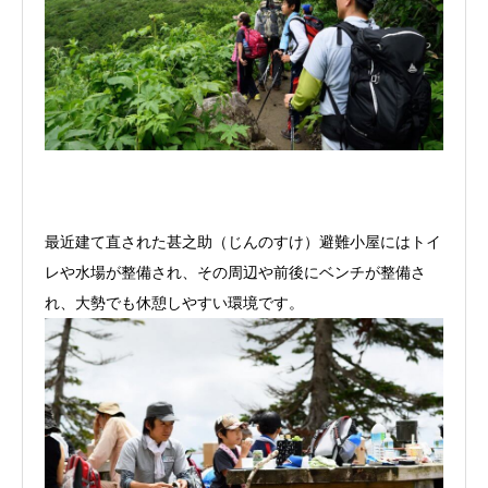
最近建て直された甚之助（じんのすけ）避難小屋にはトイ
レや水場が整備され、その周辺や前後にベンチが整備さ
れ、大勢でも休憩しやすい環境です。