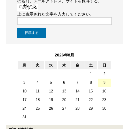
の名前、メールアドレス、サイトを保存する。
上に表示された文字を入力してください。
2026年8月
月
火
水
木
金
土
日
1
2
3
4
5
6
7
8
9
10
11
12
13
14
15
16
17
18
19
20
21
22
23
24
25
26
27
28
29
30
31