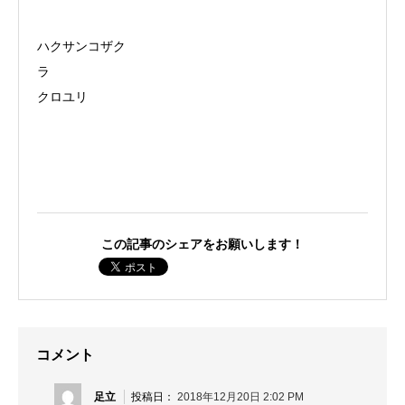
ハクサンコザク
ラ
クロユリ
この記事のシェアをお願いします！
コメント
足立
2018年12月20日 2:02 PM