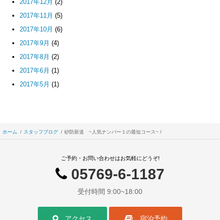
2017年12月
(2)
2017年11月
(5)
2017年10月
(6)
2017年9月
(4)
2017年8月
(2)
2017年6月
(1)
2017年5月
(1)
ホーム
スタッフブログ
砂防新道 ~人気ナンバー１の最短コース~
ご予約・お問い合わせはお気軽にどうぞ!
05769-6-1187
受付時間 9:00~18:00
アクセス
宿泊予約