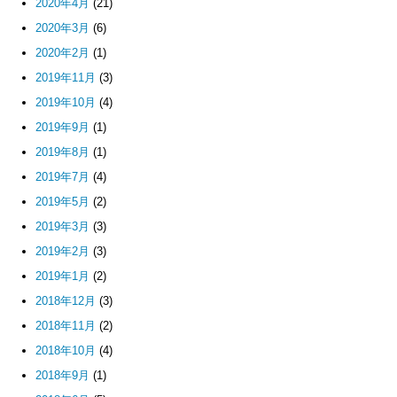
2020年4月
(21)
2020年3月
(6)
2020年2月
(1)
2019年11月
(3)
2019年10月
(4)
2019年9月
(1)
2019年8月
(1)
2019年7月
(4)
2019年5月
(2)
2019年3月
(3)
2019年2月
(3)
2019年1月
(2)
2018年12月
(3)
2018年11月
(2)
2018年10月
(4)
2018年9月
(1)