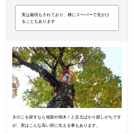
実は栽培もされており、稀にスーパーで見かけ
ることもあります
きのこを探すなら地面や倒木！と足元ばかり探しがちです
が、実はこんな高い所に生える事もあります。