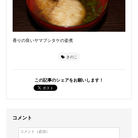
香りの良いヤマブシタケの姿煮
きのこ
この記事のシェアをお願いします！
コメント