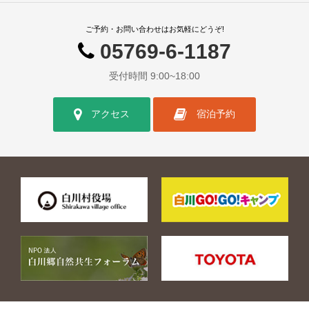
ご予約・お問い合わせはお気軽にどうぞ!
05769-6-1187
受付時間 9:00~18:00
アクセス
宿泊予約