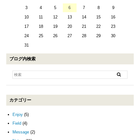
3
4
5
6
7
8
9
10
11
12
13
14
15
16
17
18
19
20
21
22
23
24
25
26
27
28
29
30
31
ブログ内検索
カテゴリー
Enjoy
(5)
Field
(4)
Message
(2)