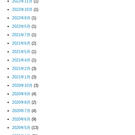
2022年11月
(1)
2022年10月
(1)
2022年8月
(1)
2022年5月
(1)
2021年7月
(1)
2021年6月
(2)
2021年5月
(1)
2021年4月
(1)
2021年2月
(3)
2021年1月
(3)
2020年10月
(3)
2020年9月
(4)
2020年8月
(2)
2020年7月
(4)
2020年6月
(9)
2020年5月
(13)