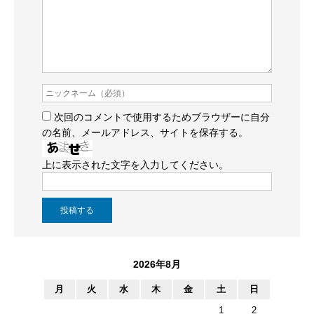
次回のコメントで使用するためブラウザーに自分
の名前、メールアドレス、サイトを保存する。
上に表示された文字を入力してください。
2026年8月
月
火
水
木
金
土
日
1
2