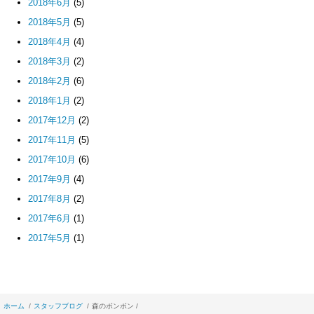
2018年6月
(5)
2018年5月
(5)
2018年4月
(4)
2018年3月
(2)
2018年2月
(6)
2018年1月
(2)
2017年12月
(2)
2017年11月
(5)
2017年10月
(6)
2017年9月
(4)
2017年8月
(2)
2017年6月
(1)
2017年5月
(1)
ホーム
スタッフブログ
森のボンボン