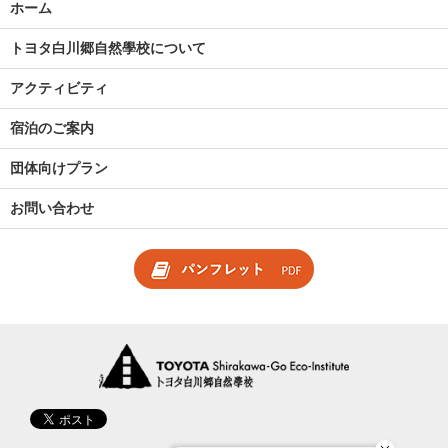
ホーム
トヨタ白川郷自然學校について
アクティビティ
宿泊のご案内
団体向けプラン
お問い合わせ