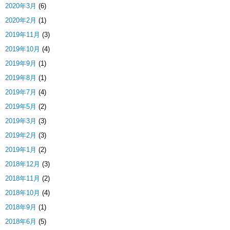
2020年3月
(6)
2020年2月
(1)
2019年11月
(3)
2019年10月
(4)
2019年9月
(1)
2019年8月
(1)
2019年7月
(4)
2019年5月
(2)
2019年3月
(3)
2019年2月
(3)
2019年1月
(2)
2018年12月
(3)
2018年11月
(2)
2018年10月
(4)
2018年9月
(1)
2018年6月
(5)