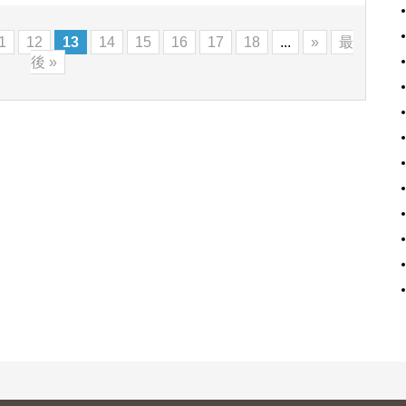
1
12
13
14
15
16
17
18
...
»
最
後 »