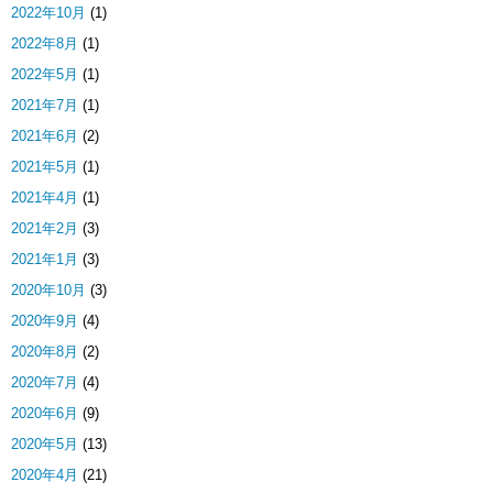
2022年10月
(1)
2022年8月
(1)
2022年5月
(1)
2021年7月
(1)
2021年6月
(2)
2021年5月
(1)
2021年4月
(1)
2021年2月
(3)
2021年1月
(3)
2020年10月
(3)
2020年9月
(4)
2020年8月
(2)
2020年7月
(4)
2020年6月
(9)
2020年5月
(13)
2020年4月
(21)