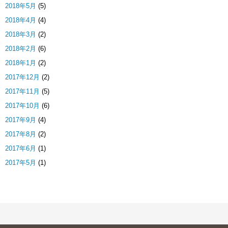
2018年5月
(5)
2018年4月
(4)
2018年3月
(2)
2018年2月
(6)
2018年1月
(2)
2017年12月
(2)
2017年11月
(5)
2017年10月
(6)
2017年9月
(4)
2017年8月
(2)
2017年6月
(1)
2017年5月
(1)