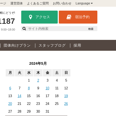
ージ
運営団体
よくあるご質問
お問い合わせ
Language
軽にどうぞ!
アクセス
宿泊予約
1187
検索
:00~18:00
団体向けプラン
スタッフブログ
採用
2024年5月
月
火
水
木
金
土
日
1
2
3
4
5
6
7
8
9
10
11
12
13
14
15
16
17
18
19
20
21
22
23
24
25
26
27
28
29
30
31