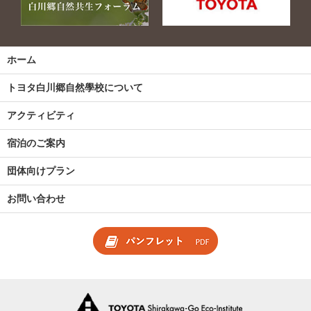
ホーム
トヨタ白川郷自然學校について
アクティビティ
宿泊のご案内
団体向けプラン
お問い合わせ