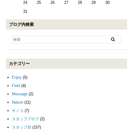
24
25
26
27
28
29
30
31
ブログ内検索
カテゴリー
Enjoy
(5)
Field
(4)
Message
(2)
Nature
(11)
キノコ
(7)
スタッフブログ
(2)
スタッフ別
(157)