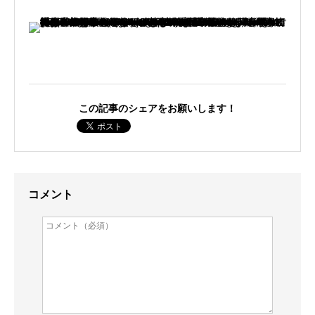
この記事のシェアをお願いします！
コメント