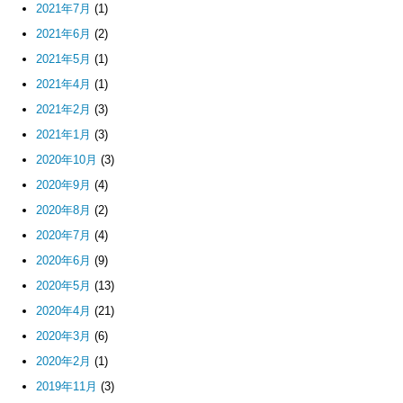
2021年7月
(1)
2021年6月
(2)
2021年5月
(1)
2021年4月
(1)
2021年2月
(3)
2021年1月
(3)
2020年10月
(3)
2020年9月
(4)
2020年8月
(2)
2020年7月
(4)
2020年6月
(9)
2020年5月
(13)
2020年4月
(21)
2020年3月
(6)
2020年2月
(1)
2019年11月
(3)