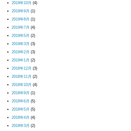
2019年10月
(4)
2019年9月
(1)
2019年8月
(1)
2019年7月
(4)
2019年5月
(2)
2019年3月
(3)
2019年2月
(3)
2019年1月
(2)
2018年12月
(3)
2018年11月
(2)
2018年10月
(4)
2018年9月
(1)
2018年6月
(5)
2018年5月
(5)
2018年4月
(4)
2018年3月
(2)