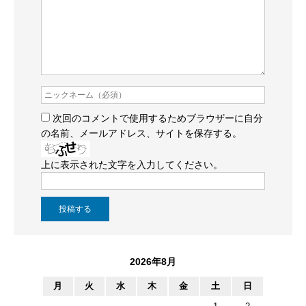
次回のコメントで使用するためブラウザーに自分
の名前、メールアドレス、サイトを保存する。
上に表示された文字を入力してください。
2026年8月
月
火
水
木
金
土
日