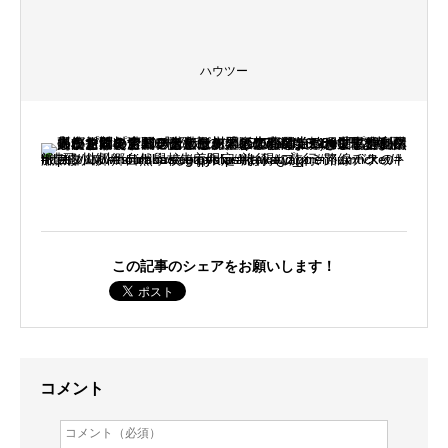
ハウツー
この記事のシェアをお願いします！
コメント