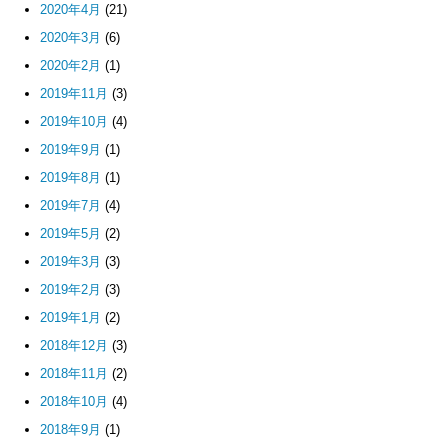
2020年4月
(21)
2020年3月
(6)
2020年2月
(1)
2019年11月
(3)
2019年10月
(4)
2019年9月
(1)
2019年8月
(1)
2019年7月
(4)
2019年5月
(2)
2019年3月
(3)
2019年2月
(3)
2019年1月
(2)
2018年12月
(3)
2018年11月
(2)
2018年10月
(4)
2018年9月
(1)