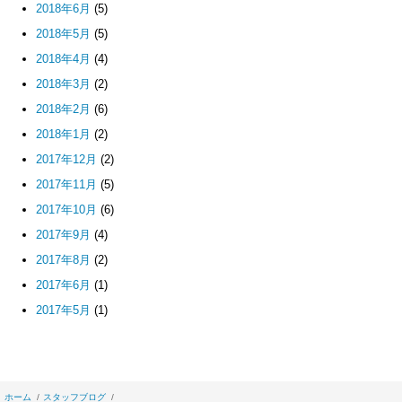
2018年6月
(5)
2018年5月
(5)
2018年4月
(4)
2018年3月
(2)
2018年2月
(6)
2018年1月
(2)
2017年12月
(2)
2017年11月
(5)
2017年10月
(6)
2017年9月
(4)
2017年8月
(2)
2017年6月
(1)
2017年5月
(1)
ホーム
スタッフブログ