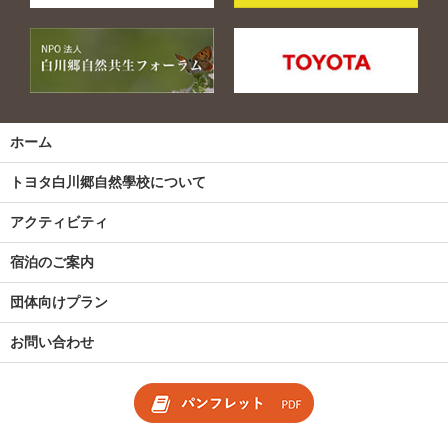
ホーム
トヨタ白川郷自然學校について
アクティビティ
宿泊のご案内
団体向けプラン
お問い合わせ