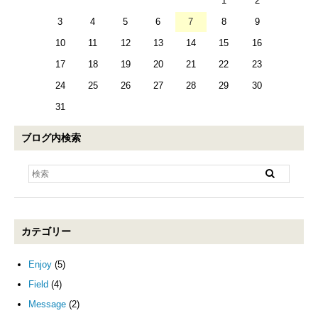
1
2
3
4
5
6
7
8
9
10
11
12
13
14
15
16
17
18
19
20
21
22
23
24
25
26
27
28
29
30
31
ブログ内検索
カテゴリー
Enjoy
(5)
Field
(4)
Message
(2)