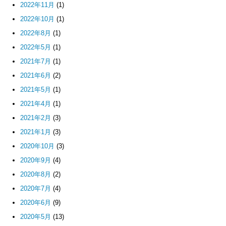
2022年11月
(1)
2022年10月
(1)
2022年8月
(1)
2022年5月
(1)
2021年7月
(1)
2021年6月
(2)
2021年5月
(1)
2021年4月
(1)
2021年2月
(3)
2021年1月
(3)
2020年10月
(3)
2020年9月
(4)
2020年8月
(2)
2020年7月
(4)
2020年6月
(9)
2020年5月
(13)