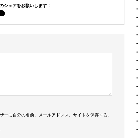
のシェアをお願いします！
ザーに自分の名前、メールアドレス、サイトを保存する。
。