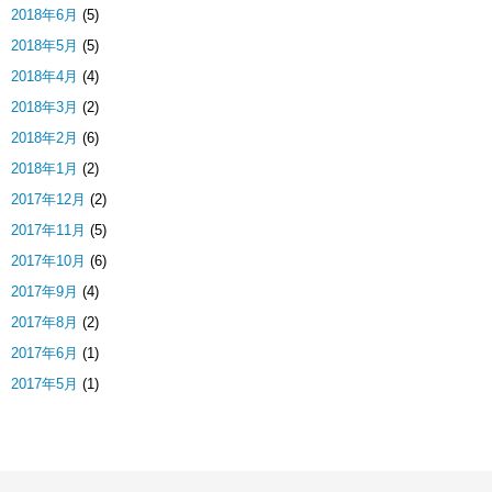
2018年6月
(5)
2018年5月
(5)
2018年4月
(4)
2018年3月
(2)
2018年2月
(6)
2018年1月
(2)
2017年12月
(2)
2017年11月
(5)
2017年10月
(6)
2017年9月
(4)
2017年8月
(2)
2017年6月
(1)
2017年5月
(1)