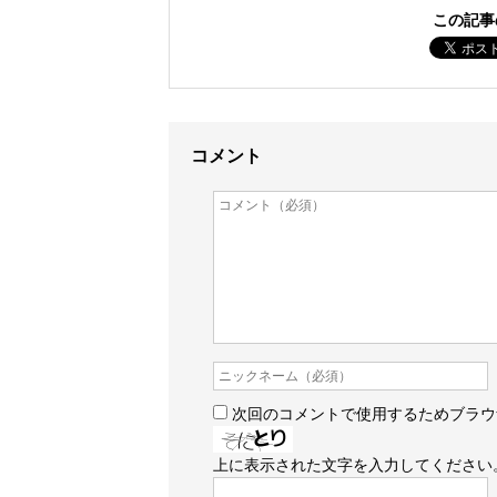
この記事
コメント
次回のコメントで使用するためブラウ
上に表示された文字を入力してください