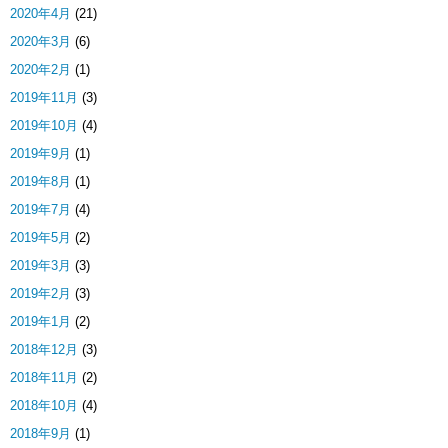
2020年4月
(21)
2020年3月
(6)
2020年2月
(1)
2019年11月
(3)
2019年10月
(4)
2019年9月
(1)
2019年8月
(1)
2019年7月
(4)
2019年5月
(2)
2019年3月
(3)
2019年2月
(3)
2019年1月
(2)
2018年12月
(3)
2018年11月
(2)
2018年10月
(4)
2018年9月
(1)