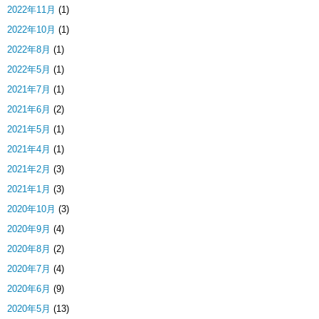
2022年11月
(1)
2022年10月
(1)
2022年8月
(1)
2022年5月
(1)
2021年7月
(1)
2021年6月
(2)
2021年5月
(1)
2021年4月
(1)
2021年2月
(3)
2021年1月
(3)
2020年10月
(3)
2020年9月
(4)
2020年8月
(2)
2020年7月
(4)
2020年6月
(9)
2020年5月
(13)