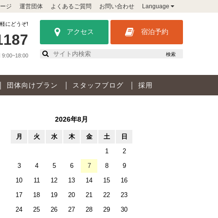
ージ
運営団体
よくあるご質問
お問い合わせ
Language
軽にどうぞ!
アクセス
宿泊予約
1187
検索
:00~18:00
団体向けプラン
スタッフブログ
採用
2026年8月
月
火
水
木
金
土
日
1
2
3
4
5
6
7
8
9
10
11
12
13
14
15
16
17
18
19
20
21
22
23
24
25
26
27
28
29
30