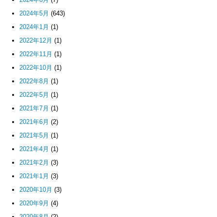
2024年5月
(643)
2024年1月
(1)
2022年12月
(1)
2022年11月
(1)
2022年10月
(1)
2022年8月
(1)
2022年5月
(1)
2021年7月
(1)
2021年6月
(2)
2021年5月
(1)
2021年4月
(1)
2021年2月
(3)
2021年1月
(3)
2020年10月
(3)
2020年9月
(4)
2020年8月
(2)