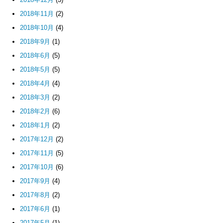
2018年11月
(2)
2018年10月
(4)
2018年9月
(1)
2018年6月
(5)
2018年5月
(5)
2018年4月
(4)
2018年3月
(2)
2018年2月
(6)
2018年1月
(2)
2017年12月
(2)
2017年11月
(5)
2017年10月
(6)
2017年9月
(4)
2017年8月
(2)
2017年6月
(1)
2017年5月
(1)