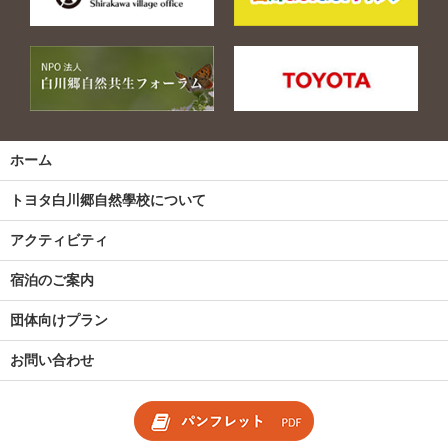
ホーム
トヨタ白川郷自然學校について
アクティビティ
宿泊のご案内
団体向けプラン
お問い合わせ