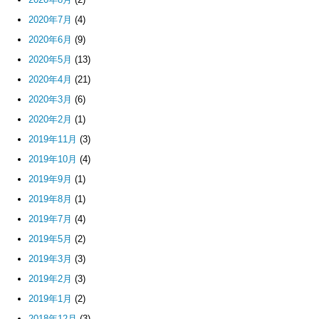
2020年7月
(4)
2020年6月
(9)
2020年5月
(13)
2020年4月
(21)
2020年3月
(6)
2020年2月
(1)
2019年11月
(3)
2019年10月
(4)
2019年9月
(1)
2019年8月
(1)
2019年7月
(4)
2019年5月
(2)
2019年3月
(3)
2019年2月
(3)
2019年1月
(2)
2018年12月
(3)