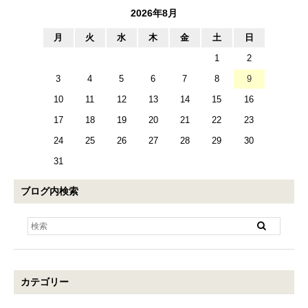
2026年8月
月
火
水
木
金
土
日
1
2
3
4
5
6
7
8
9
10
11
12
13
14
15
16
17
18
19
20
21
22
23
24
25
26
27
28
29
30
31
ブログ内検索
カテゴリー