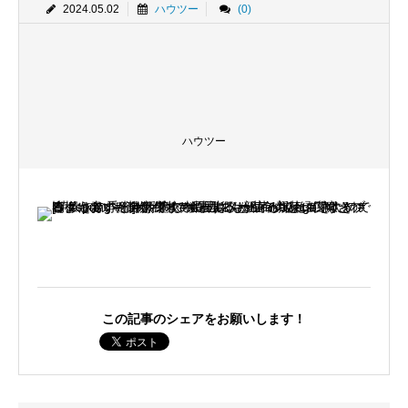
2024.05.02
ハウツー
(0)
ハウツー
この記事のシェアをお願いします！