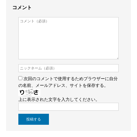
コメント
次回のコメントで使用するためブラウザーに自分
の名前、メールアドレス、サイトを保存する。
上に表示された文字を入力してください。