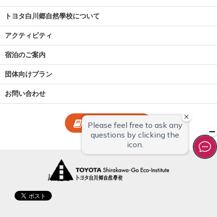
トヨタ白川郷自然學校について
アクティビティ
宿泊のご案内
団体向けプラン
お問い合わせ