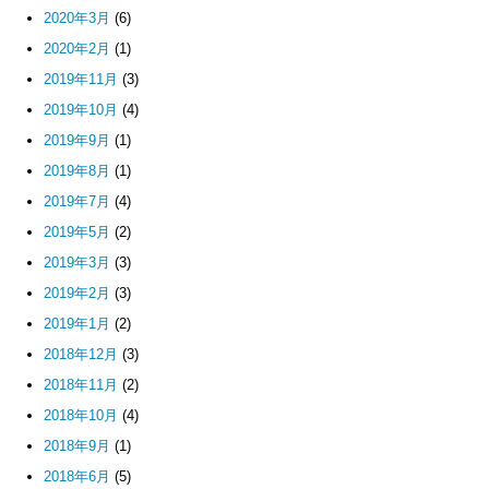
2020年3月
(6)
2020年2月
(1)
2019年11月
(3)
2019年10月
(4)
2019年9月
(1)
2019年8月
(1)
2019年7月
(4)
2019年5月
(2)
2019年3月
(3)
2019年2月
(3)
2019年1月
(2)
2018年12月
(3)
2018年11月
(2)
2018年10月
(4)
2018年9月
(1)
2018年6月
(5)