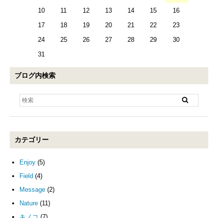
10
11
12
13
14
15
16
17
18
19
20
21
22
23
24
25
26
27
28
29
30
31
ブログ内検索
カテゴリー
Enjoy
(5)
Field
(4)
Message
(2)
Nature
(11)
キノコ
(7)