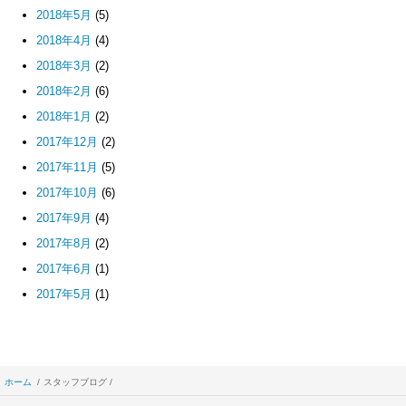
2018年5月
(5)
2018年4月
(4)
2018年3月
(2)
2018年2月
(6)
2018年1月
(2)
2017年12月
(2)
2017年11月
(5)
2017年10月
(6)
2017年9月
(4)
2017年8月
(2)
2017年6月
(1)
2017年5月
(1)
ホーム
スタッフブログ