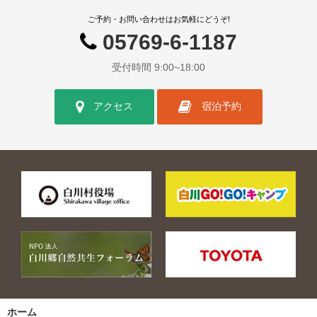
ご予約・お問い合わせはお気軽にどうぞ!
05769-6-1187
受付時間 9:00~18:00
アクセス
宿泊予約
ホーム