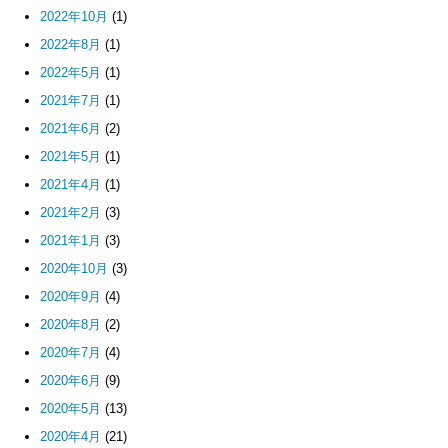
2022年10月
(1)
2022年8月
(1)
2022年5月
(1)
2021年7月
(1)
2021年6月
(2)
2021年5月
(1)
2021年4月
(1)
2021年2月
(3)
2021年1月
(3)
2020年10月
(3)
2020年9月
(4)
2020年8月
(2)
2020年7月
(4)
2020年6月
(9)
2020年5月
(13)
2020年4月
(21)