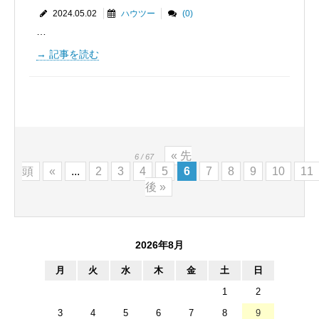
2024.05.02
ハウツー
(0)
…
記事を読む
« 先
6 / 67
頭
«
...
2
3
4
5
6
7
8
9
10
11
後 »
2026年8月
月
火
水
木
金
土
日
1
2
3
4
5
6
7
8
9