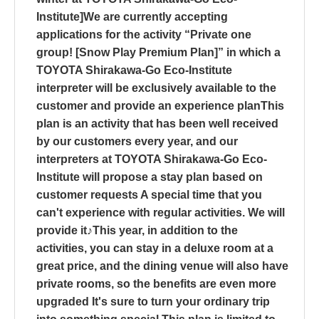
Institute]We are currently accepting
applications for the activity “Private one
group! [Snow Play Premium Plan]” in which a
TOYOTA Shirakawa-Go Eco-Institute
interpreter will be exclusively available to the
customer and provide an experience planThis
plan is an activity that has been well received
by our customers every year, and our
interpreters at TOYOTA Shirakawa-Go Eco-
Institute will propose a stay plan based on
customer requests A special time that you
can't experience with regular activities. We will
provide it♪This year, in addition to the
activities, you can stay in a deluxe room at a
great price, and the dining venue will also have
private rooms, so the benefits are even more
upgraded It's sure to turn your ordinary trip