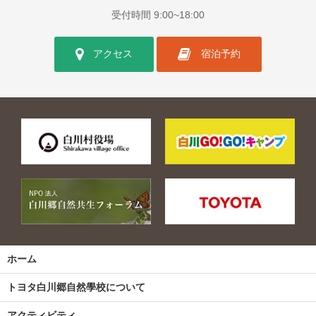
受付時間 9:00~18:00
アクセス
宿泊予約
ホーム
トヨタ白川郷自然學校について
アクティビティ