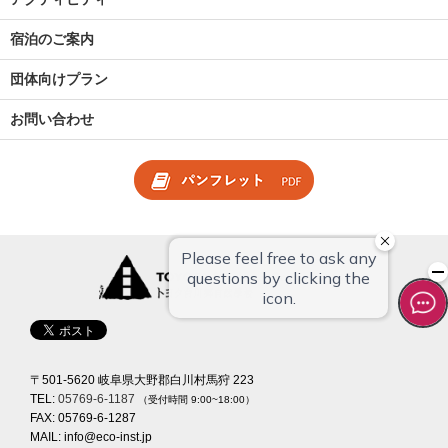
宿泊のご案内
団体向けプラン
お問い合わせ
〒501-5620 岐阜県大野郡白川村馬狩 223
TEL:
05769-6-1187
（受付時間 9:00~18:00）
FAX: 05769-6-1287
MAIL:
info@eco-inst.jp