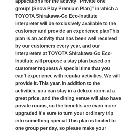
applications for the activity “Private one
group! [Snow Play Premium Plan]” in which a
TOYOTA Shirakawa-Go Eco-Institute
interpreter will be exclusively available to the
customer and provide an experience planThis
plan is an activity that has been well received
by our customers every year, and our
interpreters at TOYOTA Shirakawa-Go Eco-
Institute will propose a stay plan based on
customer requests A special time that you
can't experience with regular activities. We will
provide it♪This year, in addition to the
activities, you can stay in a deluxe room at a
great price, and the dining venue will also have
private rooms, so the benefits are even more
upgraded It's sure to turn your ordinary trip
into something special This plan is limited to
one group per day, so please make your