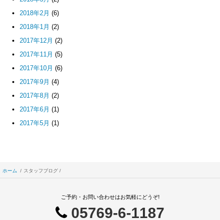
2018年2月
(6)
2018年1月
(2)
2017年12月
(2)
2017年11月
(5)
2017年10月
(6)
2017年9月
(4)
2017年8月
(2)
2017年6月
(1)
2017年5月
(1)
ホーム
スタッフブログ
ご予約・お問い合わせはお気軽にどうぞ!
05769-6-1187