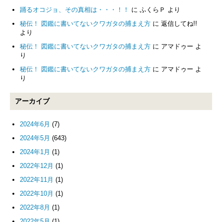
踊るオコジョ、その真相は・・・！！
に
ふくらＰ
より
秘伝！ 図鑑に書いてないクワガタの捕まえ方
に
返信してね!!
より
秘伝！ 図鑑に書いてないクワガタの捕まえ方
に
アマドゥー
よ
り
秘伝！ 図鑑に書いてないクワガタの捕まえ方
に
アマドゥー
よ
り
アーカイブ
2024年6月
(7)
2024年5月
(643)
2024年1月
(1)
2022年12月
(1)
2022年11月
(1)
2022年10月
(1)
2022年8月
(1)
2022年5月
(1)