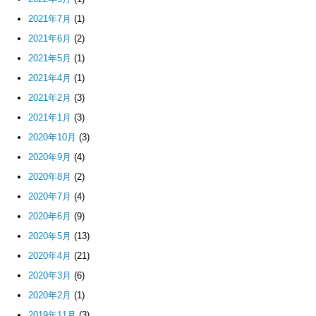
2021年7月
(1)
2021年6月
(2)
2021年5月
(1)
2021年4月
(1)
2021年2月
(3)
2021年1月
(3)
2020年10月
(3)
2020年9月
(4)
2020年8月
(2)
2020年7月
(4)
2020年6月
(9)
2020年5月
(13)
2020年4月
(21)
2020年3月
(6)
2020年2月
(1)
2019年11月
(3)