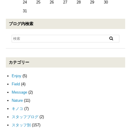
24
25
26
27
28
29
30
31
ブログ内検索
カテゴリー
Enjoy
(5)
Field
(4)
Message
(2)
Nature
(11)
キノコ
(7)
スタッフブログ
(2)
スタッフ別
(157)