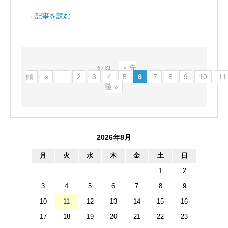
記事を読む
« 先
6 / 81
頭
«
...
2
3
4
5
6
7
8
9
10
11
後 »
2026年8月
月
火
水
木
金
土
日
1
2
3
4
5
6
7
8
9
10
11
12
13
14
15
16
17
18
19
20
21
22
23