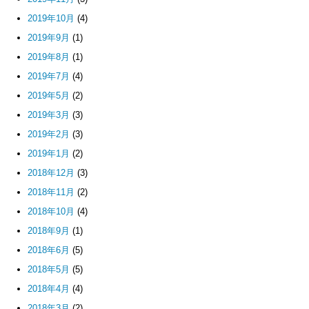
2019年10月
(4)
2019年9月
(1)
2019年8月
(1)
2019年7月
(4)
2019年5月
(2)
2019年3月
(3)
2019年2月
(3)
2019年1月
(2)
2018年12月
(3)
2018年11月
(2)
2018年10月
(4)
2018年9月
(1)
2018年6月
(5)
2018年5月
(5)
2018年4月
(4)
2018年3月
(2)