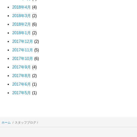
2018年4月
(4)
2018年3月
(2)
2018年2月
(6)
2018年1月
(2)
2017年12月
(2)
2017年11月
(5)
2017年10月
(6)
2017年9月
(4)
2017年8月
(2)
2017年6月
(1)
2017年5月
(1)
ホーム
スタッフブログ