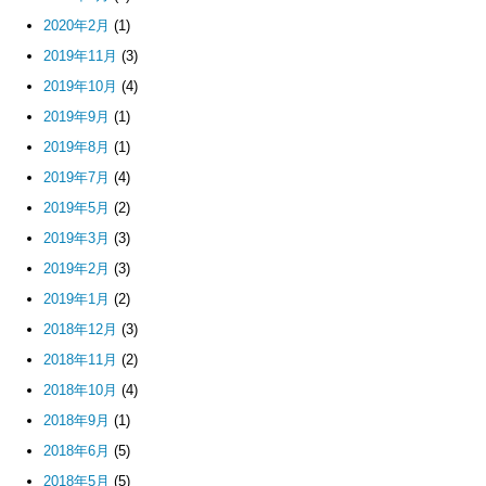
2020年2月
(1)
2019年11月
(3)
2019年10月
(4)
2019年9月
(1)
2019年8月
(1)
2019年7月
(4)
2019年5月
(2)
2019年3月
(3)
2019年2月
(3)
2019年1月
(2)
2018年12月
(3)
2018年11月
(2)
2018年10月
(4)
2018年9月
(1)
2018年6月
(5)
2018年5月
(5)