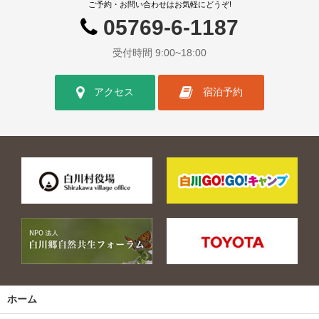
ご予約・お問い合わせはお気軽にどうぞ!
05769-6-1187
受付時間 9:00~18:00
アクセス
宿泊予約
ホーム