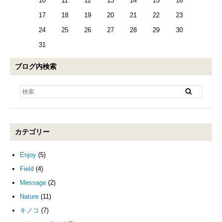
10
11
12
13
14
15
16
17
18
19
20
21
22
23
24
25
26
27
28
29
30
31
ブログ内検索
カテゴリー
Enjoy
(5)
Field
(4)
Message
(2)
Nature
(11)
キノコ
(7)