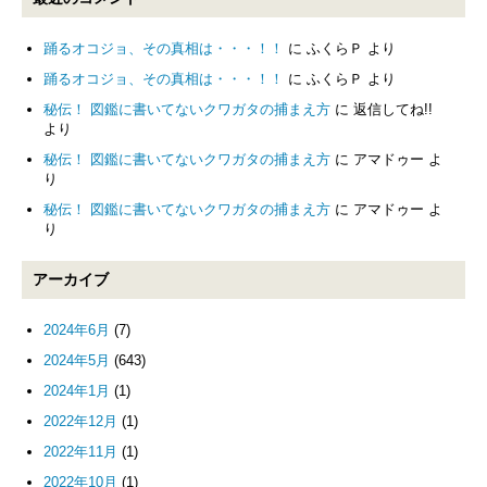
踊るオコジョ、その真相は・・・！！
に
ふくらＰ
より
踊るオコジョ、その真相は・・・！！
に
ふくらＰ
より
秘伝！ 図鑑に書いてないクワガタの捕まえ方
に
返信してね!!
より
秘伝！ 図鑑に書いてないクワガタの捕まえ方
に
アマドゥー
よ
り
秘伝！ 図鑑に書いてないクワガタの捕まえ方
に
アマドゥー
よ
り
アーカイブ
2024年6月
(7)
2024年5月
(643)
2024年1月
(1)
2022年12月
(1)
2022年11月
(1)
2022年10月
(1)