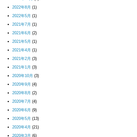
2022年8月
(1)
2022年5月
(1)
2021年7月
(1)
2021年6月
(2)
2021年5月
(1)
2021年4月
(1)
2021年2月
(3)
2021年1月
(3)
2020年10月
(3)
2020年9月
(4)
2020年8月
(2)
2020年7月
(4)
2020年6月
(9)
2020年5月
(13)
2020年4月
(21)
2020年3月
(6)