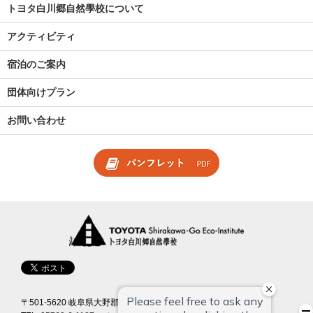
トヨタ白川郷自然學校について
アクティビティ
宿泊のご案内
団体向けプラン
お問い合わせ
〒501-5620 岐阜県大野郡白川村馬狩 223