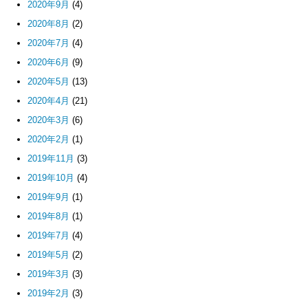
2020年9月
(4)
2020年8月
(2)
2020年7月
(4)
2020年6月
(9)
2020年5月
(13)
2020年4月
(21)
2020年3月
(6)
2020年2月
(1)
2019年11月
(3)
2019年10月
(4)
2019年9月
(1)
2019年8月
(1)
2019年7月
(4)
2019年5月
(2)
2019年3月
(3)
2019年2月
(3)