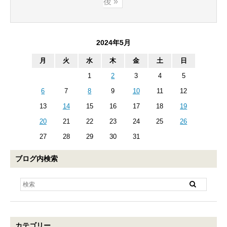
後 »
2024年5月
月
火
水
木
金
土
日
1
2
3
4
5
6
7
8
9
10
11
12
13
14
15
16
17
18
19
20
21
22
23
24
25
26
27
28
29
30
31
ブログ内検索
カテゴリー