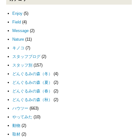
Enjoy
(5)
Field
(4)
Message
(2)
Nature
(11)
キノコ
(7)
スタッフブログ
(2)
スタッフ別
(157)
どんぐるみの森（冬）
(4)
どんぐるみの森（夏）
(2)
どんぐるみの森（春）
(2)
どんぐるみの森（秋）
(2)
ハウツー
(663)
やってみた
(10)
動物
(2)
取材
(2)