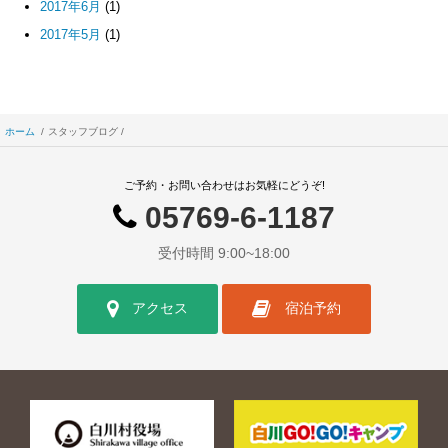
2017年6月
(1)
2017年5月
(1)
ホーム
スタッフブログ
ご予約・お問い合わせはお気軽にどうぞ!
05769-6-1187
受付時間 9:00~18:00
アクセス
宿泊予約