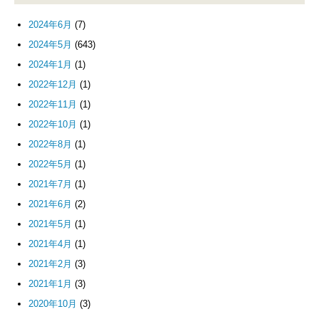
2024年6月
(7)
2024年5月
(643)
2024年1月
(1)
2022年12月
(1)
2022年11月
(1)
2022年10月
(1)
2022年8月
(1)
2022年5月
(1)
2021年7月
(1)
2021年6月
(2)
2021年5月
(1)
2021年4月
(1)
2021年2月
(3)
2021年1月
(3)
2020年10月
(3)