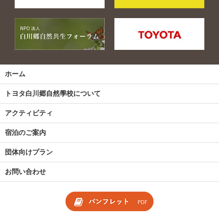
ホーム
トヨタ白川郷自然學校について
アクティビティ
宿泊のご案内
団体向けプラン
お問い合わせ