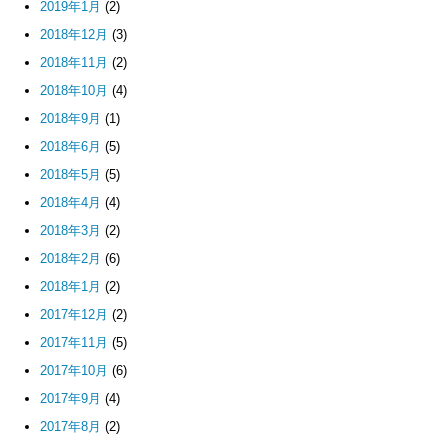
2019年1月
(2)
2018年12月
(3)
2018年11月
(2)
2018年10月
(4)
2018年9月
(1)
2018年6月
(5)
2018年5月
(5)
2018年4月
(4)
2018年3月
(2)
2018年2月
(6)
2018年1月
(2)
2017年12月
(2)
2017年11月
(5)
2017年10月
(6)
2017年9月
(4)
2017年8月
(2)