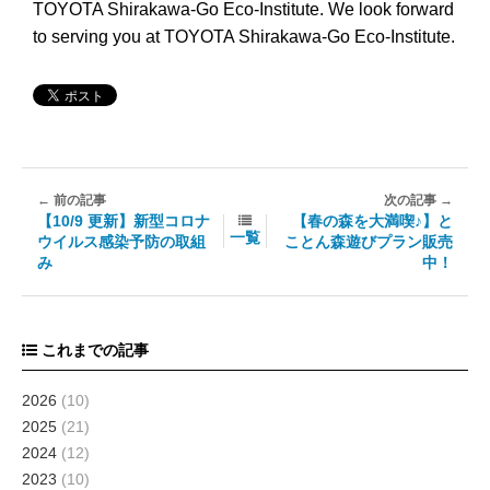
TOYOTA Shirakawa-Go Eco-Institute. We look forward
to serving you at TOYOTA Shirakawa-Go Eco-Institute.
【10/9 更新】新型コロナ
【春の森を大満喫♪】と
一覧
ウイルス感染予防の取組
ことん森遊びプラン販売
み
中！
これまでの記事
2026
(10)
2025
(21)
2024
(12)
2023
(10)