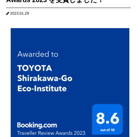
2023.01.29