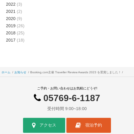
2022
(3)
2021
(2)
2020
(9)
2019
(26)
2018
(25)
2017
(18)
ホーム
お知らせ
Booking.com主催 Traveller Review Awards 2023 を受賞しました！
ご予約・お問い合わせはお気軽にどうぞ!
05769-6-1187
受付時間 9:00~18:00
アクセス
宿泊予約