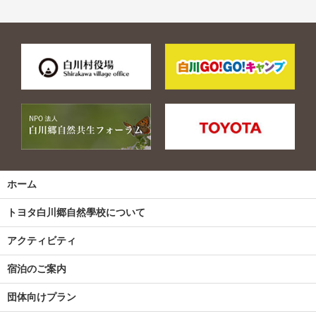
ホーム
トヨタ白川郷自然學校について
アクティビティ
宿泊のご案内
団体向けプラン