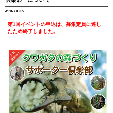
2024.03.05
第1回イベントの申込は、募集定員に達し
たため終了しました。