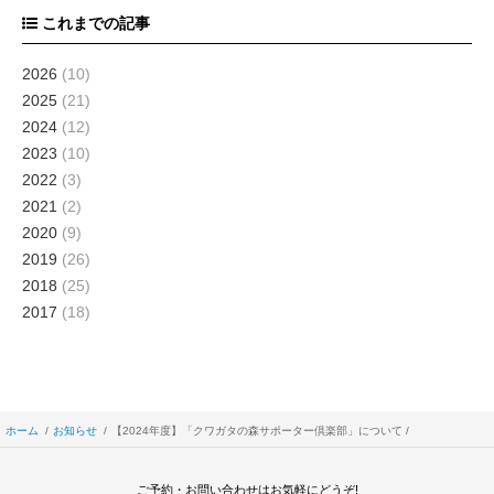
これまでの記事
2026
(10)
2025
(21)
2024
(12)
2023
(10)
2022
(3)
2021
(2)
2020
(9)
2019
(26)
2018
(25)
2017
(18)
ホーム
お知らせ
【2024年度】「クワガタの森サポーター倶楽部」について
ご予約・お問い合わせはお気軽にどうぞ!