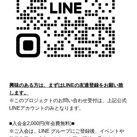
興味のある方は、まずはLINEの友達登録をお願い致
します。
※このプロジェクトのお問い合わせ受付は、上記公式
LINEアカウントのみとなります。
■入会金2,000円(年会費無料)■
※ご入会は、LINE グループにご登録後、イベントや