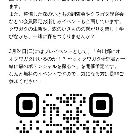
ます。
また、整備した森のいきもの調査会やクワガタ観察会
などの会員限定お楽しみイベントも企画しています。
クワガタの生態や、森のいきものの繋がりを楽しく学
びながら、一緒に森をつくりませんか？
3月24日(日)にはプレイベントとして、「白川郷にオ
オクワガタはいるのか！？ 〜オオクワガタ研究者と一
緒に森のポテンシャルを探る〜」を開催予定です。
なんと無料のイベントですので、気になる方は是非ご
参加ください！