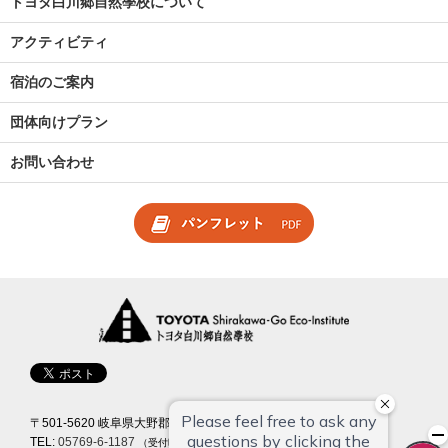
トヨタ白川郷自然學校について
アクティビティ
宿泊のご案内
団体向けプラン
お問い合わせ
〒501-5620 岐阜県大野郡白川村馬狩 223
TEL:
05769-6-1187
（受付時間 9:00~18:00）