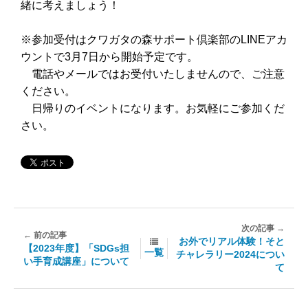
緒に考えましょう！
※参加受付はクワガタの森サポート倶楽部のLINEアカ
ウントで3月7日から開始予定です。
電話やメールではお受付いたしませんので、ご注意
ください。
日帰りのイベントになります。お気軽にご参加くだ
さい。
お外でリアル体験！そと
【2023年度】「SDGs担
一覧
チャレラリー2024につい
い手育成講座」について
て