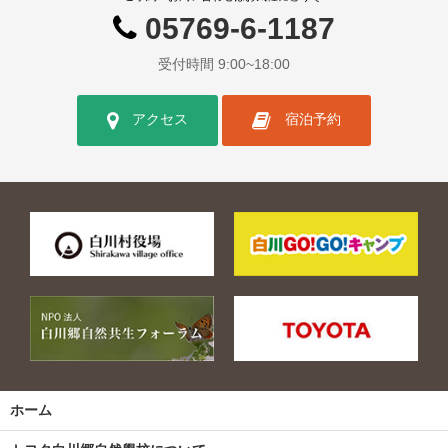
05769-6-1187
受付時間 9:00~18:00
アクセス
宿泊予約
ホーム