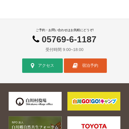
ご予約・お問い合わせはお気軽にどうぞ!
05769-6-1187
受付時間 9:00~18:00
アクセス
宿泊予約