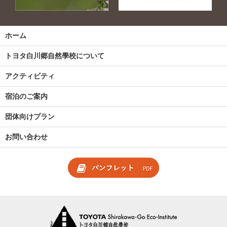
ホーム
トヨタ白川郷自然學校について
アクティビティ
宿泊のご案内
団体向けプラン
お問い合わせ