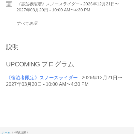
《宿泊者限定》スノースライダー
- 2026年12月21日〜
2027年03月20日 - 10:00 AM〜4:30 PM
すべて表示
説明
UPCOMING プログラム
《宿泊者限定》スノースライダー
- 2026年12月21日〜
2027年03月20日 - 10:00 AM〜4:30 PM
ホーム
体験活動