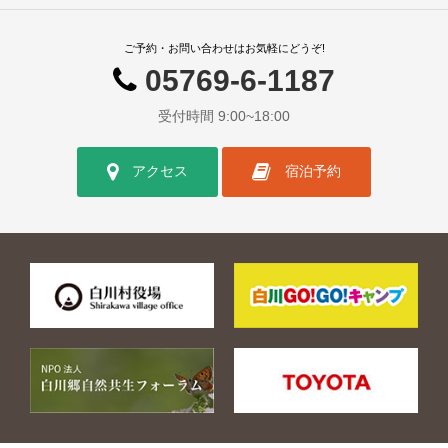
ご予約・お問い合わせはお気軽にどうぞ!
05769-6-1187
受付時間 9:00~18:00
アクセス
宿泊予約