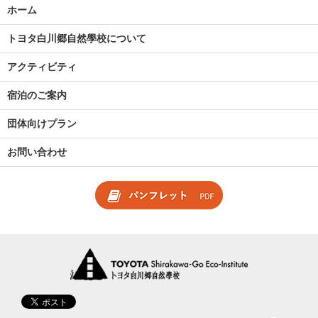
ホーム
トヨタ白川郷自然學校について
アクティビティ
宿泊のご案内
団体向けプラン
お問い合わせ