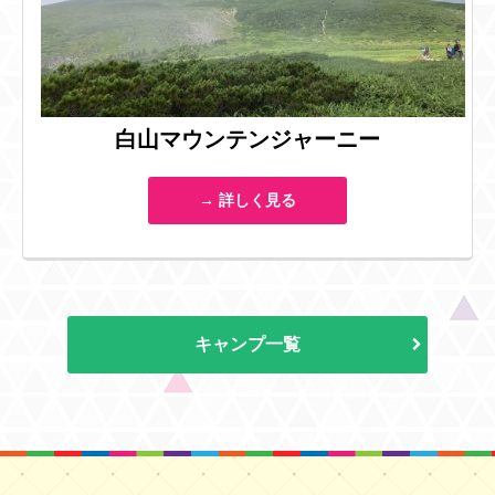
白山マウンテンジャーニー
→ 詳しく見る
キャンプ一覧