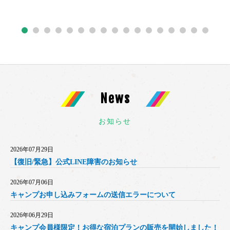
News
お知らせ
2026年07月29日
【復旧/緊急】公式LINE障害のお知らせ
2026年07月06日
キャンプお申し込みフォームの送信エラーについて
2026年06月29日
キャンプ会員様限定！お得な宿泊プランの販売を開始しました！