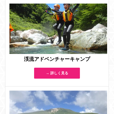
渓流アドベンチャーキャンプ
→ 詳しく見る