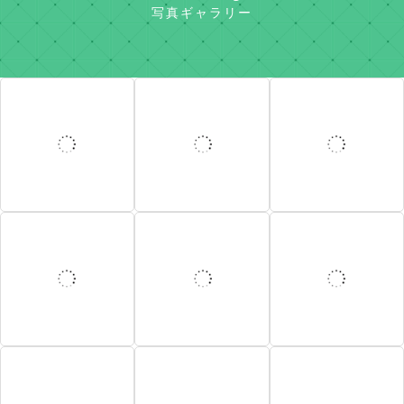
写真ギャラリー