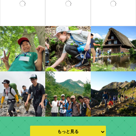
もっと見る