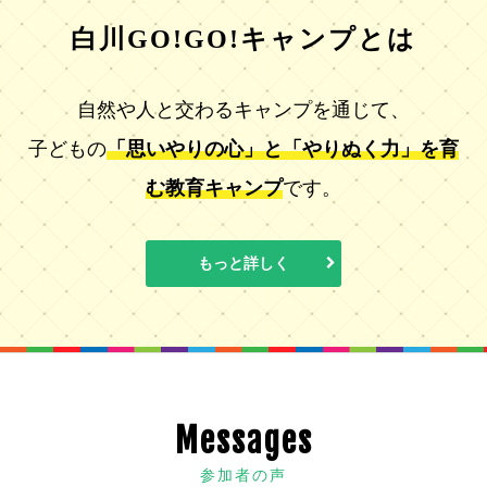
白川GO!GO!キャンプとは
自然や人と交わるキャンプを通じて、
子どもの
「思いやりの心」と「やりぬく力」を育
む教育キャンプ
です。
もっと詳しく
Messages
参加者の声