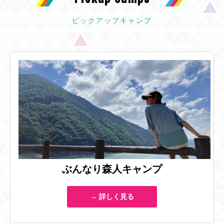
ピックアップキャンプ
ぶんなり森人キャンプ
→ 詳しく見る