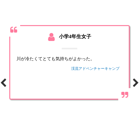
小学4年生女子
川が冷たくてとても気持ちがよかった。
渓流アドベンチャーキャンプ