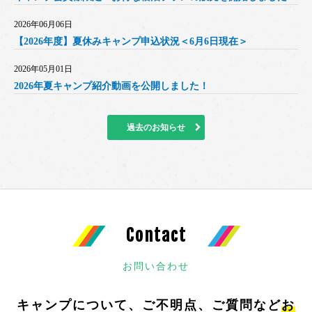
2026年06月06日
【2026年度】夏休みキャンプ申込状況＜6月6日現在＞
2026年05月01日
2026年夏キャンプ紹介動画を公開しました！
過去のお知らせ
Contact
お問い合わせ
キャンプについて、ご不明点、ご質問など
お