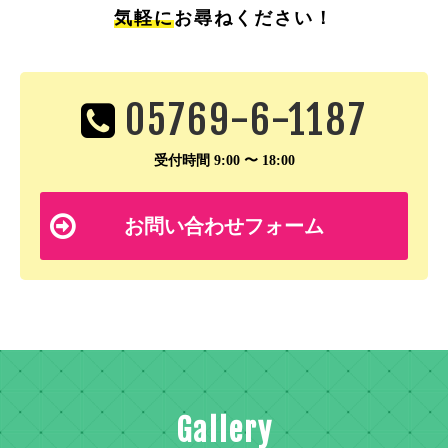
気軽に
お尋ねください！
05769-6-1187
受付時間 9:00 〜 18:00
お問い合わせフォーム
Gallery